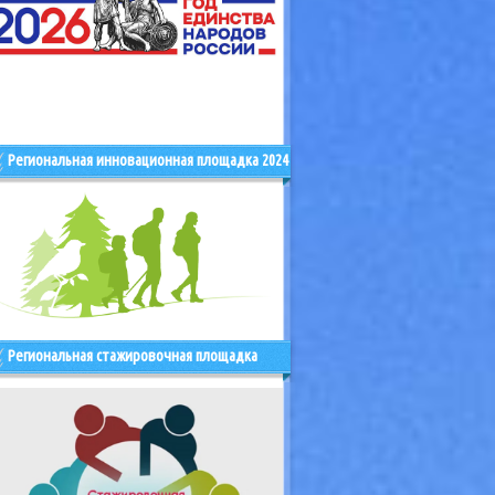
Региональная инновационная площадка 2024
Региональная стажировочная площадка