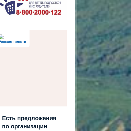
Решаем вместе
Есть предложения
по организации