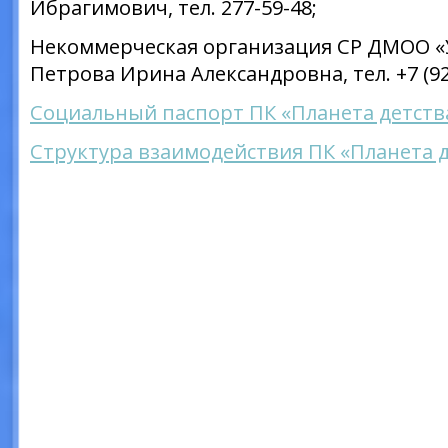
Ибрагимович, тел. 277-59-48;
Некоммерческая организация СР ДМОО «У
Петрова Ирина Александровна, тел. +7 (92
Социальный паспорт ПК «Планета детств
Структура взаимодействия ПК «Планета д