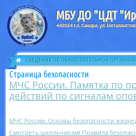
МБУ ДО "ЦДТ "Ирб
443034 г.о. Самара, ул. Металлистов
СВЕДЕНИЯ ОБ ОБРАЗОВАТЕЛЬНОЙ ОРГАНИЗ
Страница безопасности
МЧС России. Памятка по п
действий по сигналам оп
МЧС России. Основы безопасности жизн
Смотреть школьникам! Правила безопас