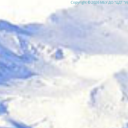
Copyright © 2026 МБУ ДО "ЦДТ "