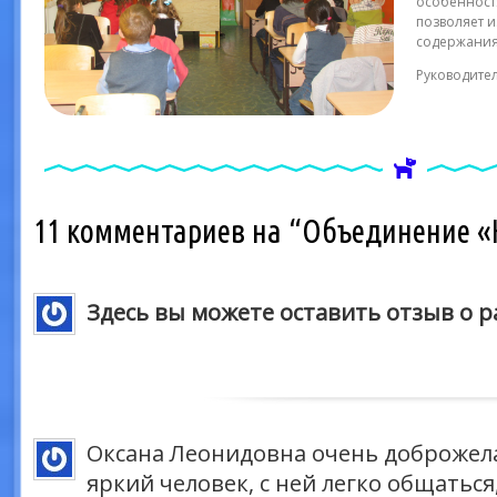
особенностя
позволяет 
содержания
Руководите
11 комментариев на “Объединение «
Здесь вы можете оставить отзыв о 
Оксана Леонидовна очень доброжел
яркий человек, с ней легко общатьс