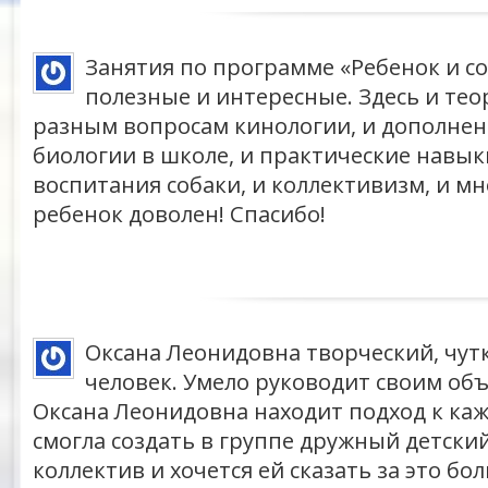
Занятия по программе «Ребенок и со
полезные и интересные. Здесь и тео
разным вопросам кинологии, и дополнен
биологии в школе, и практические навык
воспитания собаки, и коллективизм, и мно
ребенок доволен! Спасибо!
Оксана Леонидовна творческий, чут
человек. Умело руководит своим об
Оксана Леонидовна находит подход к каж
смогла создать в группе дружный детски
коллектив и хочется ей сказать за это б