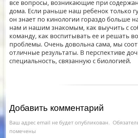
все вопросы, возникающие при содержан
дома. Если раньше наш ребенок только гу
он знает по кинологии гораздо больше на
нам и нашим знакомым, как выучить с со
команду, как воспитывать ее и решать в
проблемы. Очень довольна сама, мы соо
отличные результаты. В перспективе до
специальность, связанную с биологией.
Добавить комментарий
Ваш адрес email не будет опубликован.
Обязател
помечены