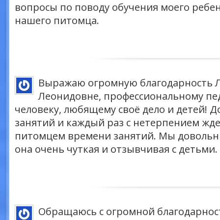
вопросы по поводу обучения моего ребен
нашего питомца.
Выражаю огромную благодарность 
Леонидовне, профессиональному пед
человеку, любящему своё дело и детей! Д
занятий и каждый раз с нетерпением жде
питомцем времени занятий. Мы довольн
она очень чуткая и отзывчивая с детьми.
Обращаюсь с огромной благодарнос