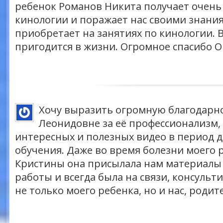
ребенок Романов Никита получает очень
кинологии и поражает нас своими знани
приобретает на занятиях по кинологии. В
пригодится в жизни. Огромное спасибо О
Хочу выразить огромную благодарн
Леонидовне за её профессионализм, 
интересных и полезных видео в период 
обучения. Даже во время болезни моего 
Кристины она присылала нам материалы 
работы и всегда была на связи, консуль
не только моего ребенка, но и нас, родит