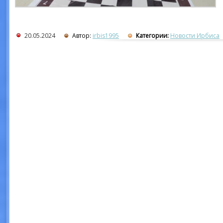
20.05.2024
Автор:
irbis1995
Категории:
Новости Ирбиса