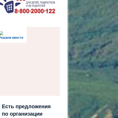
Решаем вместе
Есть предложения
по организации