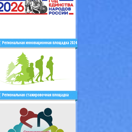
Региональная инновационная площадка 2024
Региональная стажировочная площадка