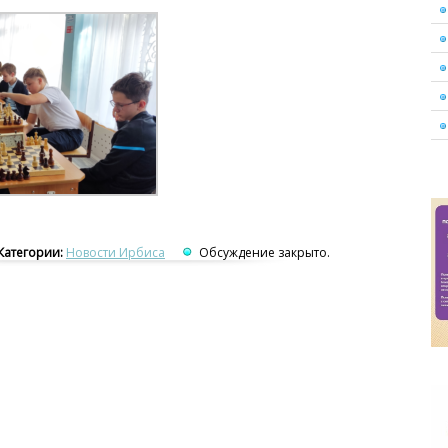
Категории:
Новости Ирбиса
Обсуждение закрыто.